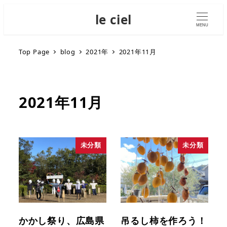
le ciel
MENU
Top Page
blog
2021年
2021年11月
2021年11月
未分類
未分類
かかし祭り、広島県
吊るし柿を作ろう！