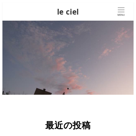
le ciel
MENU
最近の投稿