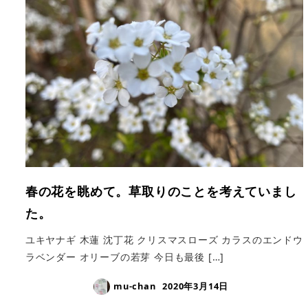
春の花を眺めて。草取りのことを考えていまし
た。
ユキヤナギ 木蓮 沈丁花 クリスマスローズ カラスのエンドウ
ラベンダー オリーブの若芽 今日も最後 […]
mu-chan
2020年3月14日