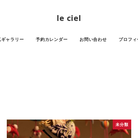
le ciel
真ギャラリー
予約カレンダー
お問い合わせ
プロフィ
未分類