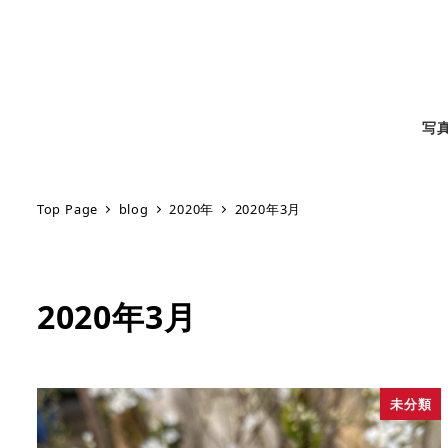
写
Top Page
blog
2020年
2020年3月
2020年3月
未分類