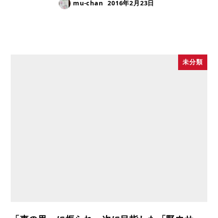
mu-chan
2016年2月23日
未分類