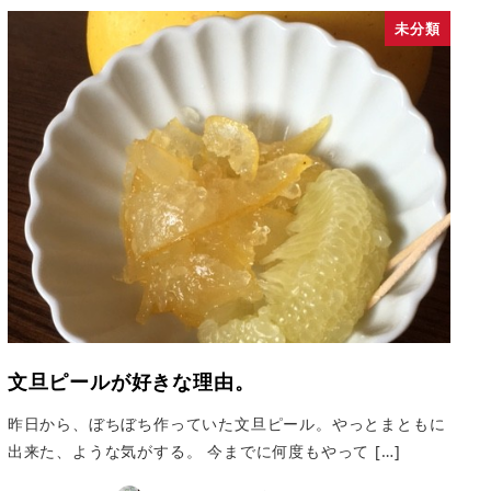
未分類
文旦ピールが好きな理由。
昨日から、ぼちぼち作っていた文旦ピール。やっとまともに
出来た、ような気がする。 今までに何度もやって […]