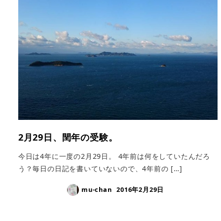
2月29日、閏年の受験。
今日は4年に一度の2月29日。 4年前は何をしていたんだろ
う？毎日の日記を書いていないので、4年前の […]
mu-chan
2016年2月29日