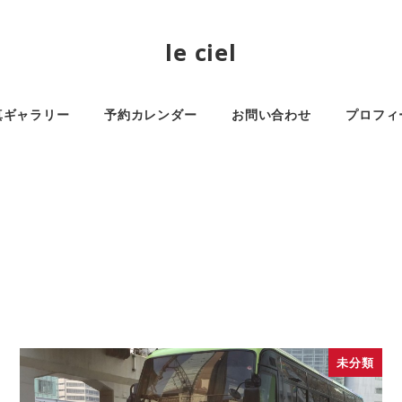
le ciel
真ギャラリー
予約カレンダー
お問い合わせ
プロフィ
未分類