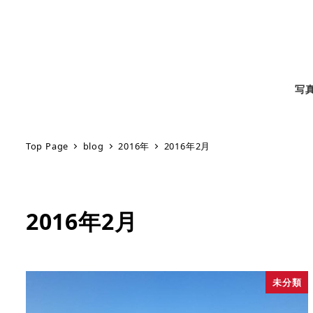
写
Top Page
blog
2016年
2016年2月
2016年2月
未分類