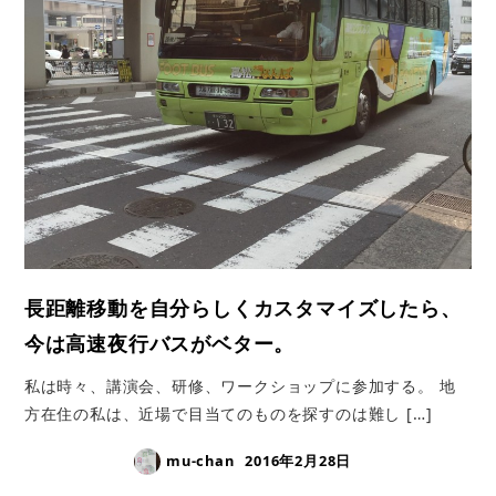
長距離移動を自分らしくカスタマイズしたら、
今は高速夜行バスがベター。
私は時々、講演会、研修、ワークショップに参加する。 地
方在住の私は、近場で目当てのものを探すのは難し […]
mu-chan
2016年2月28日