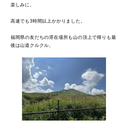
楽しみに。
高速でも3時間以上かかりました。
福岡県の友だちの滞在場所も山の頂上で帰りも最
後は山道クルクル。