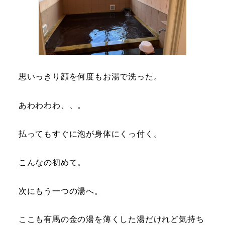
思いっきり顔を何度もお湯で洗った。
あわわわわ、、。
払ってもすぐに泡が身体にくっ付く。
こんなの初めて。
次にもう一つの湯へ。
ここも有馬の金の湯を薄くした湯だけれど気持ち