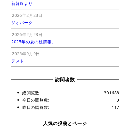
新幹線より、
2026年2月23日
ジオパーク
2026年2月23日
2025年の夏の桃情報。
2025年9月9日
テスト
訪問者数
総閲覧数:
301688
今日の閲覧数:
3
昨日の閲覧数:
117
人気の投稿とページ