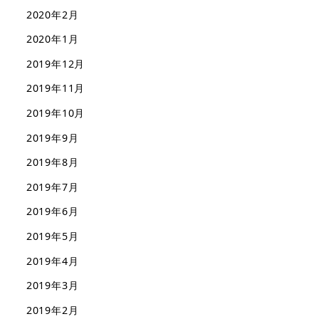
2020年2月
2020年1月
2019年12月
2019年11月
2019年10月
2019年9月
2019年8月
2019年7月
2019年6月
2019年5月
2019年4月
2019年3月
2019年2月