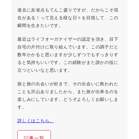
過去に反省点もてんこ盛りですが、だからこそ現
在がある！って言える様な日々を目指して、この
瞬間を生きたいです。
最近はライフオーガナイザーの認定を頂き、目下
自宅の片付けに取り組んでいます。この調子だと
数年かかると思いますが少しずつでもすっきりす
ると気持ちいいです。この経験がまた誰かの役に
立つといいなと思います。
旅と旅の出会いが好きで、その出会いに救われた
ことも沢山ありましたから、また旅が出来るのを
楽しみにしています。どうぞよろしくお願いしま
す。
詳しくはこちら。
記事一覧