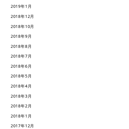
2019年1月
2018年12月
2018年10月
2018年9月
2018年8月
2018年7月
2018年6月
2018年5月
2018年4月
2018年3月
2018年2月
2018年1月
2017年12月