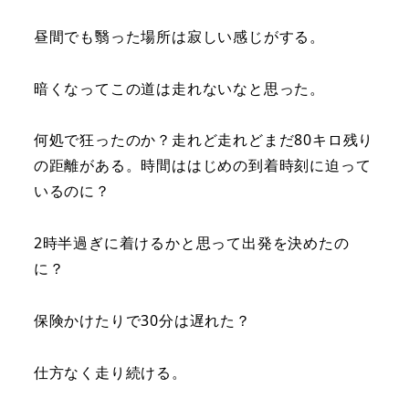
昼間でも翳った場所は寂しい感じがする。
暗くなってこの道は走れないなと思った。
何処で狂ったのか？走れど走れどまだ80キロ残り
の距離がある。時間ははじめの到着時刻に迫って
いるのに？
2時半過ぎに着けるかと思って出発を決めたの
に？
保険かけたりで30分は遅れた？
仕方なく走り続ける。