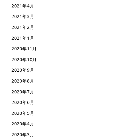
2021年4月
2021年3月
2021年2月
2021年1月
2020年11月
2020年10月
2020年9月
2020年8月
2020年7月
2020年6月
2020年5月
2020年4月
2020年3月