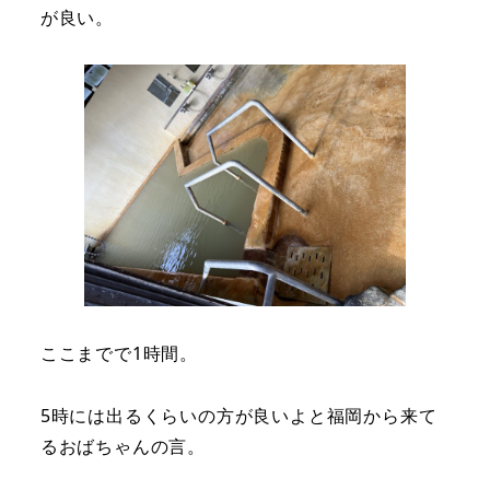
が良い。
ここまでで1時間。
5時には出るくらいの方が良いよと福岡から来て
るおばちゃんの言。