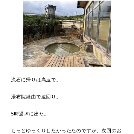
流石に帰りは高速で。
湯布院経由で遠回り。
5時過ぎに出た。
もっとゆっくりしたかったたのですが、次回のお