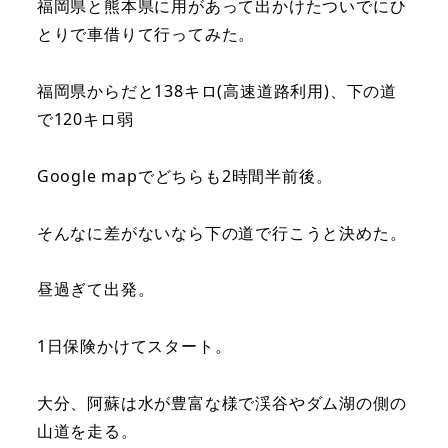
福岡県と熊本県に用があって出かけたついでにひ
とりで車借りて行ってみた。
福岡県からだと138キロ(高速道路利用)、下の道
で120キロ弱
Google mapでどちらも2時間半前後。
そんなに差がないなら下の道で行こうと決めた。
昼過ぎて出発。
1日保険かけてスタート。
大分、阿蘇は水が豊富な様で渓谷やダム湖の側の
山道を走る。