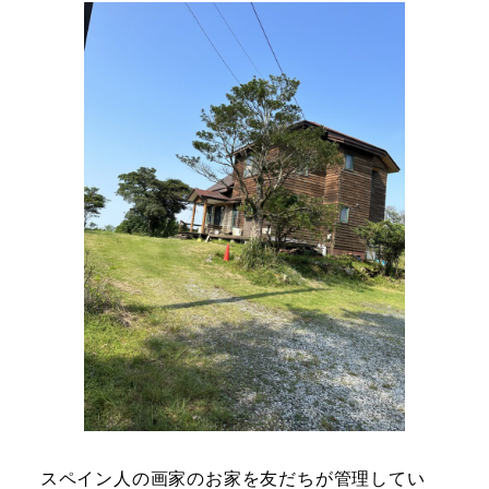
スペイン人の画家のお家を友だちが管理してい