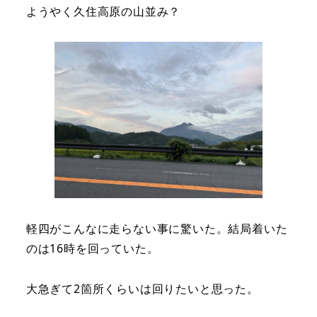
ようやく久住高原の山並み？
軽四がこんなに走らない事に驚いた。結局着いた
のは16時を回っていた。
大急ぎて2箇所くらいは回りたいと思った。