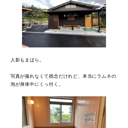
人影もまばら。
写真が撮れなくて残念だけれど、本当にラムネの
泡が身体中にくっ付く。