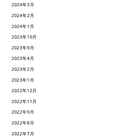
2024年3月
2024年2月
2024年1月
2023年10月
2023年9月
2023年4月
2023年2月
2023年1月
2022年12月
2022年11月
2022年9月
2022年8月
2022年7月