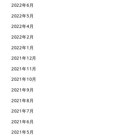
2022年6月
2022年5月
2022年4月
2022年2月
2022年1月
2021年12月
2021年11月
2021年10月
2021年9月
2021年8月
2021年7月
2021年6月
2021年5月