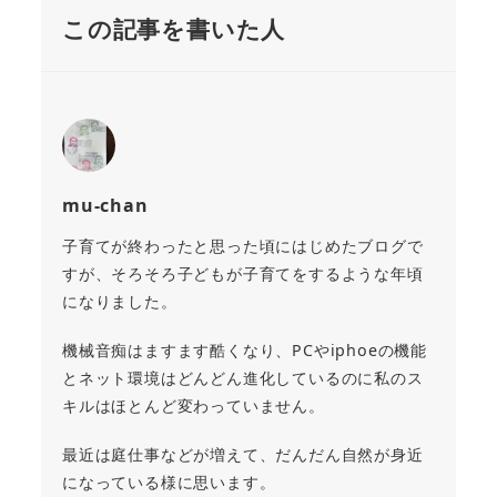
この記事を書いた人
mu-chan
子育てが終わったと思った頃にはじめたブログで
すが、そろそろ子どもが子育てをするような年頃
になりました。
機械音痴はますます酷くなり、PCやiphoeの機能
とネット環境はどんどん進化しているのに私のス
キルはほとんど変わっていません。
最近は庭仕事などが増えて、だんだん自然が身近
になっている様に思います。