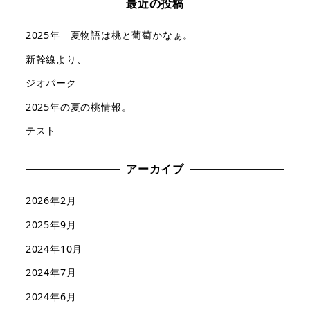
最近の投稿
2025年 夏物語は桃と葡萄かなぁ。
新幹線より、
ジオパーク
2025年の夏の桃情報。
テスト
アーカイブ
2026年2月
2025年9月
2024年10月
2024年7月
2024年6月