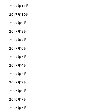
2017年11月
2017年10月
2017年9月
2017年8月
2017年7月
2017年6月
2017年5月
2017年4月
2017年3月
2017年2月
2016年9月
2016年7月
2016年6月