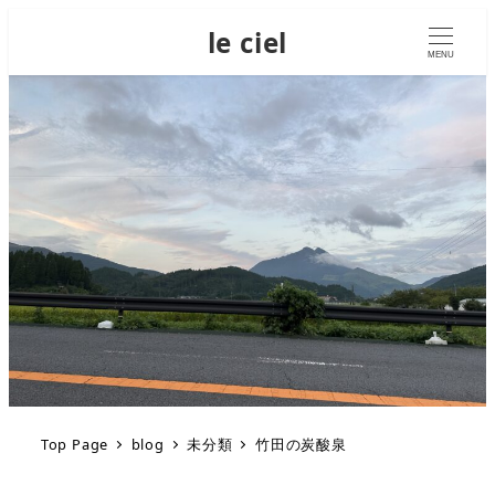
le ciel
MENU
Top Page
blog
未分類
竹田の炭酸泉