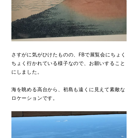
さすがに気がひけたものの、FBで展覧会にちょく
ちょく行かれている様子なので、お願いすること
にしました。
海を眺める高台から、初島も遠くに見えて素敵な
ロケーションです。