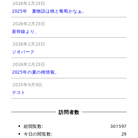
2026年2月23日
2025年 夏物語は桃と葡萄かなぁ。
2026年2月23日
新幹線より、
2026年2月23日
ジオパーク
2026年2月23日
2025年の夏の桃情報。
2025年9月9日
テスト
訪問者数
総閲覧数:
301597
今日の閲覧数:
29