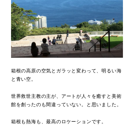
箱根の高原の空気とガラッと変わって、明るい海
と青い空。
世界救世主教の主が、アートが人々を癒すと美術
館を創ったのも間違っていない。と思いました。
箱根も熱海も、最高のロケーションです。