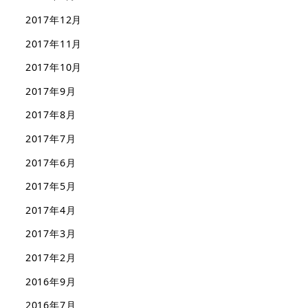
2017年12月
2017年11月
2017年10月
2017年9月
2017年8月
2017年7月
2017年6月
2017年5月
2017年4月
2017年3月
2017年2月
2016年9月
2016年7月