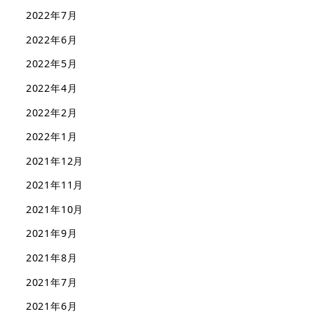
2022年7月
2022年6月
2022年5月
2022年4月
2022年2月
2022年1月
2021年12月
2021年11月
2021年10月
2021年9月
2021年8月
2021年7月
2021年6月