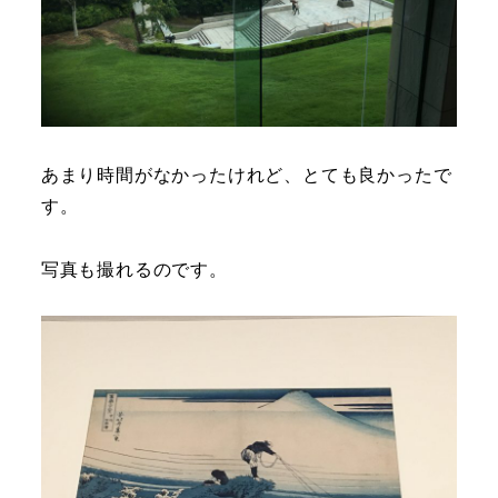
あまり時間がなかったけれど、とても良かったで
す。
写真も撮れるのです。