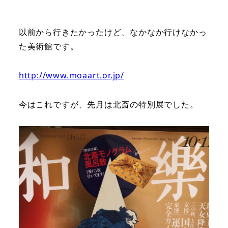
以前から行きたかったけど、なかなか行けなかっ
た美術館です。
http://www.moaart.or.jp/
今はこれですが、先月は北斎の特別展でした。