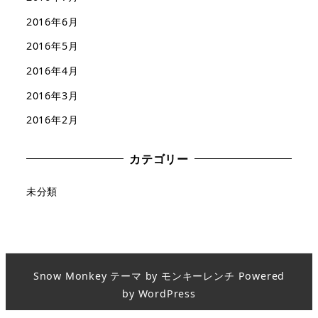
2016年6月
2016年5月
2016年4月
2016年3月
2016年2月
カテゴリー
未分類
Snow Monkey
テーマ by
モンキーレンチ
Powered
by
WordPress