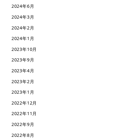
2024年6月
2024年3月
2024年2月
2024年1月
2023年10月
2023年9月
2023年4月
2023年2月
2023年1月
2022年12月
2022年11月
2022年9月
2022年8月