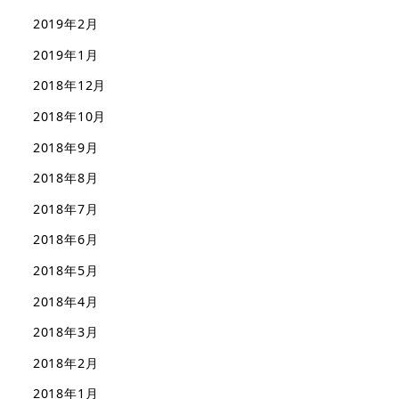
2019年2月
2019年1月
2018年12月
2018年10月
2018年9月
2018年8月
2018年7月
2018年6月
2018年5月
2018年4月
2018年3月
2018年2月
2018年1月