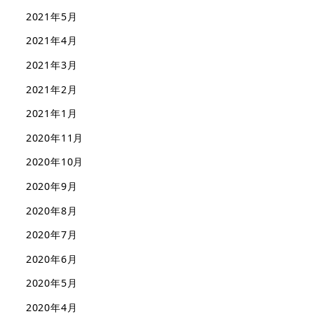
2021年5月
2021年4月
2021年3月
2021年2月
2021年1月
2020年11月
2020年10月
2020年9月
2020年8月
2020年7月
2020年6月
2020年5月
2020年4月