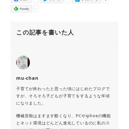
-
Feedly
この記事を書いた人
mu-chan
子育てが終わったと思った頃にはじめたブログで
すが、そろそろ子どもが子育てをするような年頃
になりました。
機械音痴はますます酷くなり、PCやiphoeの機能
とネット環境はどんどん進化しているのに私のス