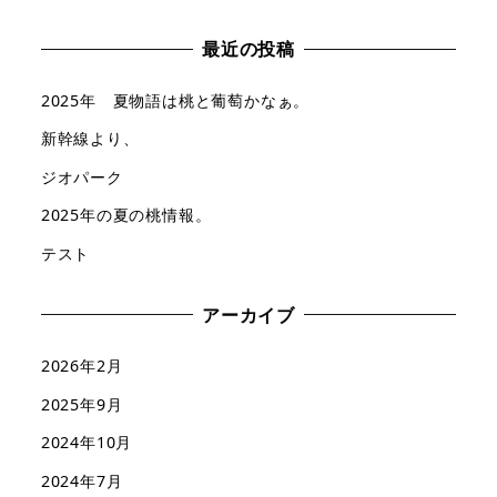
最近の投稿
2025年 夏物語は桃と葡萄かなぁ。
新幹線より、
ジオパーク
2025年の夏の桃情報。
テスト
アーカイブ
2026年2月
2025年9月
2024年10月
2024年7月