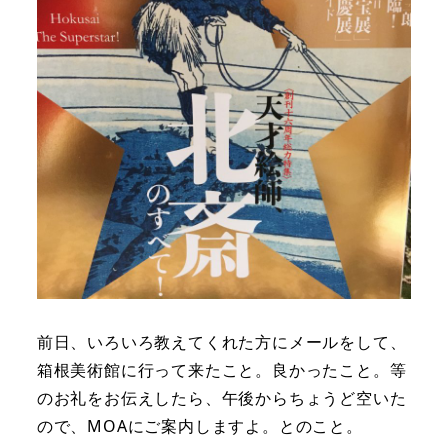
前日、いろいろ教えてくれた方にメールをして、
箱根美術館に行って来たこと。良かったこと。等
のお礼をお伝えしたら、午後からちょうど空いた
ので、MOAにご案内しますよ。とのこと。