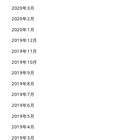
2020年3月
2020年2月
2020年1月
2019年12月
2019年11月
2019年10月
2019年9月
2019年8月
2019年7月
2019年6月
2019年5月
2019年4月
2019年3月