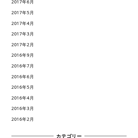
2017年6月
2017年5月
2017年4月
2017年3月
2017年2月
2016年9月
2016年7月
2016年6月
2016年5月
2016年4月
2016年3月
2016年2月
カテゴリー