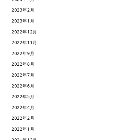
2023年2月
2023年1月
2022年12月
2022年11月
2022年9月
2022年8月
2022年7月
2022年6月
2022年5月
2022年4月
2022年2月
2022年1月
2021年12月