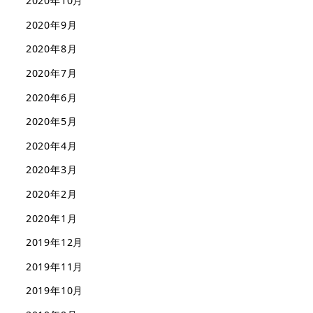
2020年10月
2020年9月
2020年8月
2020年7月
2020年6月
2020年5月
2020年4月
2020年3月
2020年2月
2020年1月
2019年12月
2019年11月
2019年10月