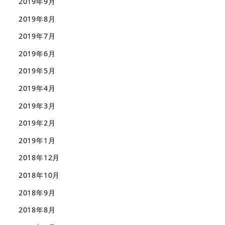
2019年9月
2019年8月
2019年7月
2019年6月
2019年5月
2019年4月
2019年3月
2019年2月
2019年1月
2018年12月
2018年10月
2018年9月
2018年8月