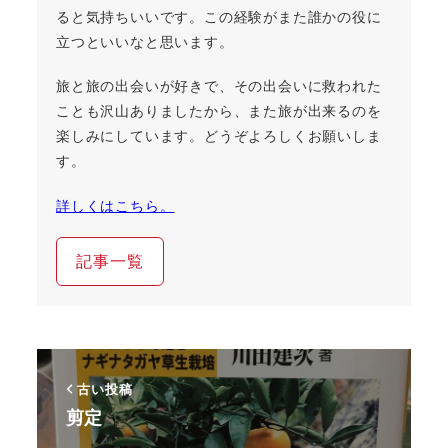
ると気持ちいいです。この経験がまた誰かの役に
立つといいなと思います。
旅と旅の出会いが好きで、その出会いに救われた
ことも沢山ありましたから、また旅が出来るのを
楽しみにしています。どうぞよろしくお願いしま
す。
詳しくはこちら。
記事一覧
古い投稿
剪定