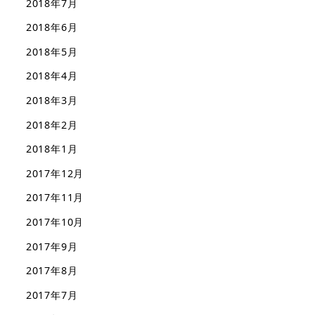
2018年7月
2018年6月
2018年5月
2018年4月
2018年3月
2018年2月
2018年1月
2017年12月
2017年11月
2017年10月
2017年9月
2017年8月
2017年7月