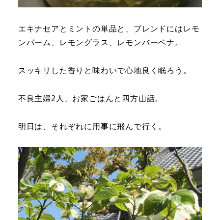
エキナセアとミントの単品と、ブレンドにはレモ
ンバーム、レモングラス、レモンバーベナ。
スッキリした香りと味わいで心地良く眠ろう。
不良主婦2人、お家ごはんと四方山話。
明日は、それぞれに用事に飛んで行く。