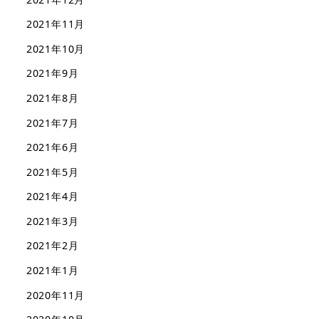
2021年11月
2021年10月
2021年9月
2021年8月
2021年7月
2021年6月
2021年5月
2021年4月
2021年3月
2021年2月
2021年1月
2020年11月