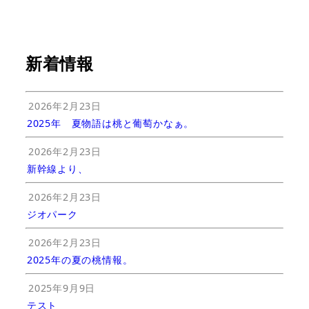
新着情報
2026年2月23日
2025年 夏物語は桃と葡萄かなぁ。
2026年2月23日
新幹線より、
2026年2月23日
ジオパーク
2026年2月23日
2025年の夏の桃情報。
2025年9月9日
テスト