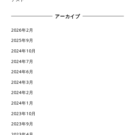
アーカイブ
2026年2月
2025年9月
2024年10月
2024年7月
2024年6月
2024年3月
2024年2月
2024年1月
2023年10月
2023年9月
2023年4月