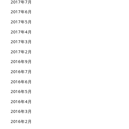
2017年7月
2017年6月
2017年5月
2017年4月
2017年3月
2017年2月
2016年9月
2016年7月
2016年6月
2016年5月
2016年4月
2016年3月
2016年2月