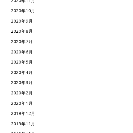
2020年11月
2020年10月
2020年9月
2020年8月
2020年7月
2020年6月
2020年5月
2020年4月
2020年3月
2020年2月
2020年1月
2019年12月
2019年11月