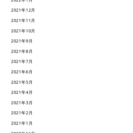
2021年12月
2021年11月
2021年10月
2021年9月
2021年8月
2021年7月
2021年6月
2021年5月
2021年4月
2021年3月
2021年2月
2021年1月