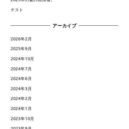
テスト
アーカイブ
2026年2月
2025年9月
2024年10月
2024年7月
2024年6月
2024年3月
2024年2月
2024年1月
2023年10月
2023年9月