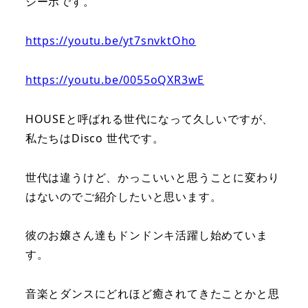
シーボです。
https://youtu.be/yt7snvktOho
https://youtu.be/0055oQXR3wE
HOUSEと呼ばれる世代になって久しいですが、
私たちはDisco 世代です。
世代は違うけど、かっこいいと思うことに変わり
はないのでご紹介したいと思います。
彼のお嬢さん達もドンドンキ活躍し始めていま
す。
音楽とダンスにどれほど癒されてきたことかと思