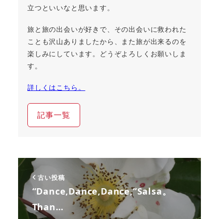
立つといいなと思います。
旅と旅の出会いが好きで、その出会いに救われた
ことも沢山ありましたから、また旅が出来るのを
楽しみにしています。どうぞよろしくお願いしま
す。
詳しくはこちら。
記事一覧
古い投稿
“Dance,Dance,Dance,”Salsa。
Than…