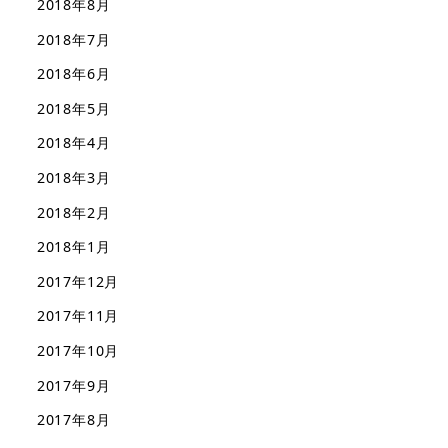
2018年8月
2018年7月
2018年6月
2018年5月
2018年4月
2018年3月
2018年2月
2018年1月
2017年12月
2017年11月
2017年10月
2017年9月
2017年8月