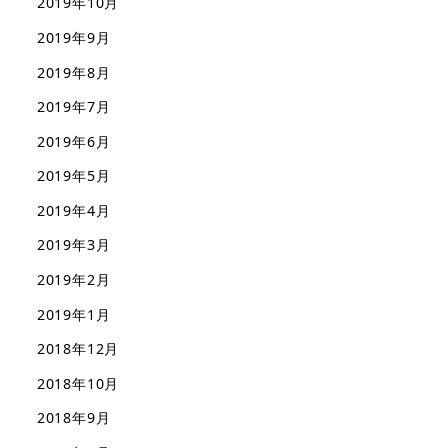
2019年10月
2019年9月
2019年8月
2019年7月
2019年6月
2019年5月
2019年4月
2019年3月
2019年2月
2019年1月
2018年12月
2018年10月
2018年9月