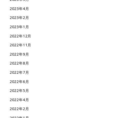
2023年4月
2023年2月
2023年1月
2022年12月
2022年11月
2022年9月
2022年8月
2022年7月
2022年6月
2022年5月
2022年4月
2022年2月
2022年1月