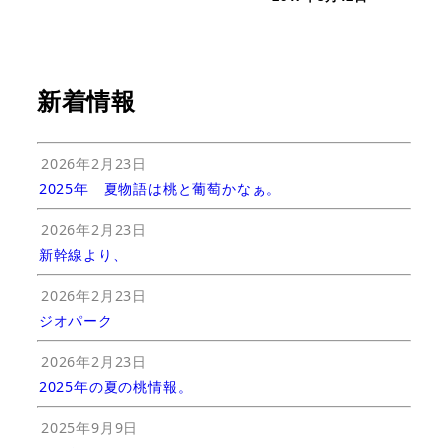
新着情報
2026年2月23日
2025年 夏物語は桃と葡萄かなぁ。
2026年2月23日
新幹線より、
2026年2月23日
ジオパーク
2026年2月23日
2025年の夏の桃情報。
2025年9月9日