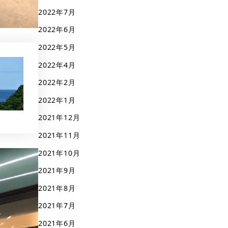
2022年7月
2022年6月
2022年5月
2022年4月
2022年2月
2022年1月
2021年12月
2021年11月
2021年10月
2021年9月
2021年8月
2021年7月
2021年6月