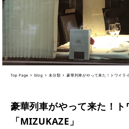
Top Page
blog
未分類
豪華列車がやって来た！トワイライト
豪華列車がやって来た！ト
「MIZUKAZE」