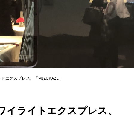
エクスプレス、「MIZUKAZE」
ワイライトエクスプレス、