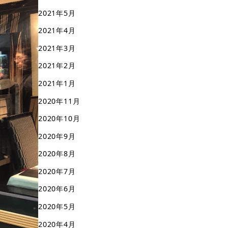
2021年5月
2021年4月
2021年3月
2021年2月
2021年1月
2020年11月
2020年10月
2020年9月
2020年8月
2020年7月
2020年6月
2020年5月
2020年4月