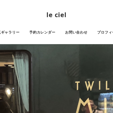
le ciel
真ギャラリー
予約カレンダー
お問い合わせ
プロフィ