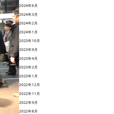
2024年6月
2024年3月
2024年2月
2024年1月
2023年10月
2023年9月
2023年4月
2023年2月
2023年1月
2022年12月
2022年11月
2022年9月
2022年8月