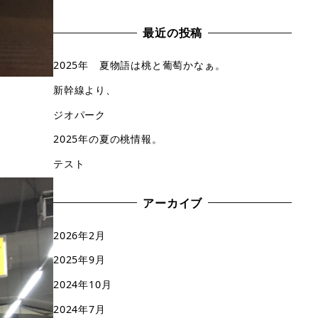
最近の投稿
2025年 夏物語は桃と葡萄かなぁ。
新幹線より、
ジオパーク
2025年の夏の桃情報。
テスト
アーカイブ
2026年2月
2025年9月
2024年10月
2024年7月