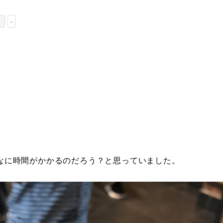
-
なに時間がかかるのだろう？と思っていました。