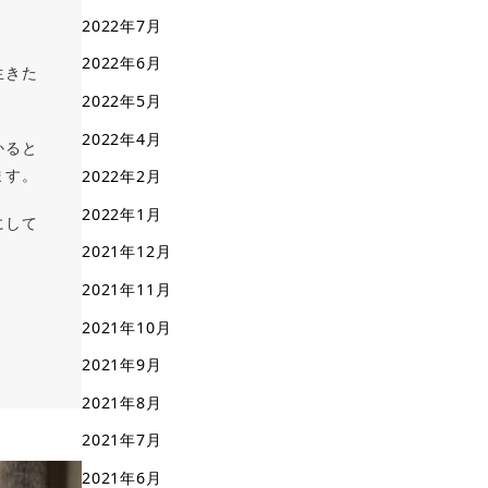
2022年7月
2022年6月
生きた
2022年5月
2022年4月
かると
ます。
2022年2月
2022年1月
にして
2021年12月
2021年11月
2021年10月
2021年9月
2021年8月
2021年7月
2021年6月