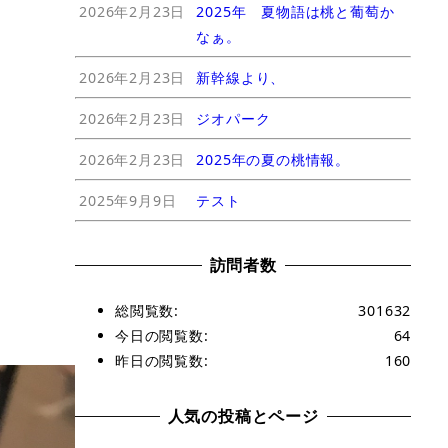
2026年2月23日
2025年 夏物語は桃と葡萄か
なぁ。
2026年2月23日
新幹線より、
2026年2月23日
ジオパーク
2026年2月23日
2025年の夏の桃情報。
2025年9月9日
テスト
訪問者数
総閲覧数:
301632
今日の閲覧数:
64
昨日の閲覧数:
160
人気の投稿とページ