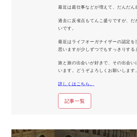
最近は庭仕事などが増えて、だんだん
過去に反省点もてんこ盛りですが、だ
いです。
最近はライフオーガナイザーの認定を
思いますが少しずつでもすっきりする
旅と旅の出会いが好きで、その出会い
います。どうぞよろしくお願いします
詳しくはこちら。
記事一覧