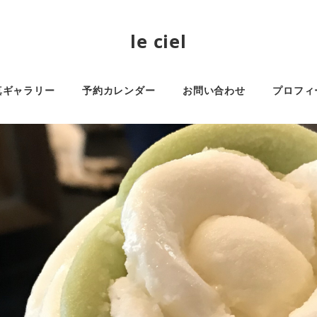
le ciel
真ギャラリー
予約カレンダー
お問い合わせ
プロフィ