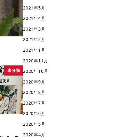
2021年5月
2021年4月
2021年3月
2021年2月
2021年1月
2020年11月
未分類
2020年10月
2020年9月
2020年8月
2020年7月
2020年6月
2020年5月
2020年4月