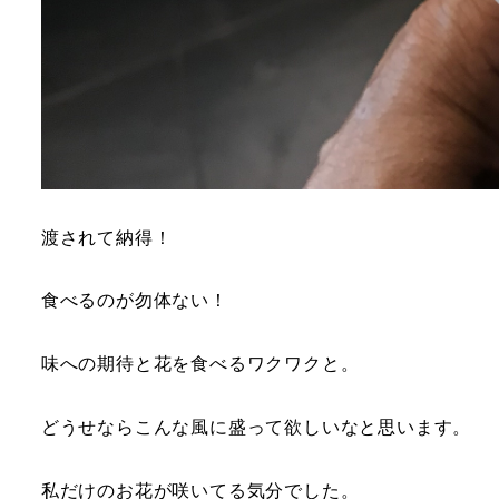
渡されて納得！
食べるのが勿体ない！
味への期待と花を食べるワクワクと。
どうせならこんな風に盛って欲しいなと思います。
私だけのお花が咲いてる気分でした。