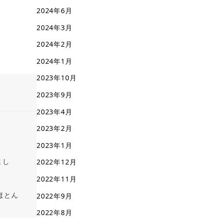
2024年6月
2024年3月
2024年2月
2024年1月
2023年10月
2023年9月
2023年4月
2023年2月
2023年1月
まし
2022年12月
2022年11月
ほとん
2022年9月
2022年8月