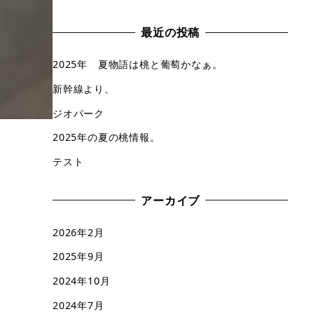
最近の投稿
2025年 夏物語は桃と葡萄かなぁ。
新幹線より、
ジオパーク
2025年の夏の桃情報。
テスト
アーカイブ
2026年2月
2025年9月
2024年10月
2024年7月