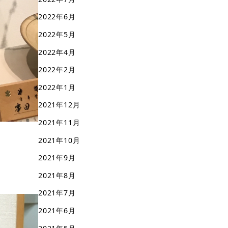
2022年6月
2022年5月
2022年4月
2022年2月
2022年1月
2021年12月
2021年11月
2021年10月
2021年9月
2021年8月
2021年7月
2021年6月