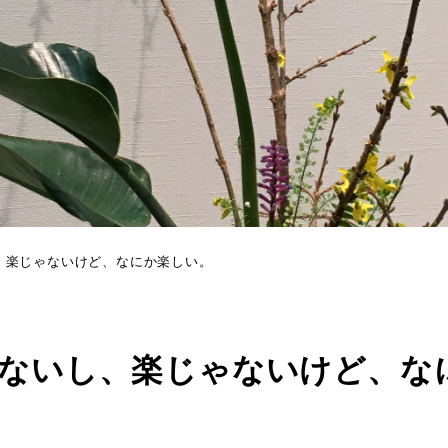
、楽じゃないけど、なにか楽しい。
らないし、楽じゃないけど、な