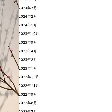
2024年3月
2024年2月
2024年1月
2023年10月
2023年9月
2023年4月
2023年2月
2023年1月
2022年12月
2022年11月
2022年9月
2022年8月
2022年7月