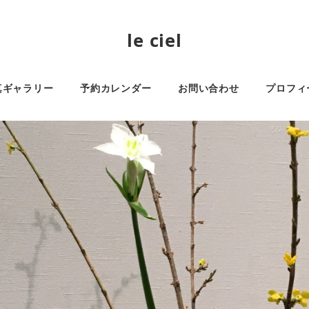
le ciel
真ギャラリー
予約カレンダー
お問い合わせ
プロフィ