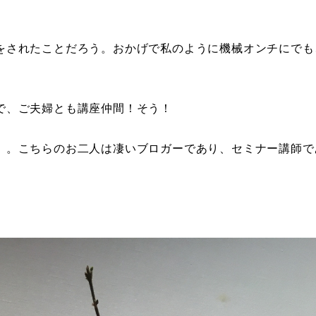
をされたことだろう。おかげで私のように機械オンチにでも
で、ご夫婦とも講座仲間！そう！
、。こちらのお二人は凄いブロガーであり、セミナー講師で