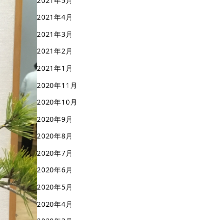
2021年5月
2021年4月
2021年3月
2021年2月
2021年1月
2020年11月
2020年10月
2020年9月
2020年8月
2020年7月
2020年6月
2020年5月
2020年4月