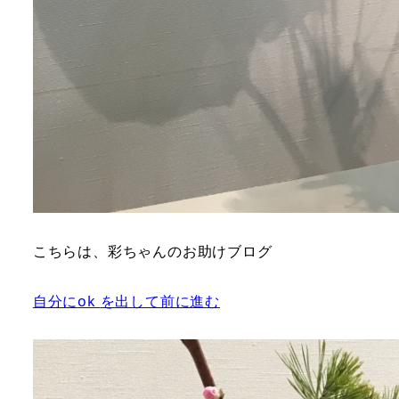
こちらは、彩ちゃんのお助けブログ
自分に
ok
を出して前に進む