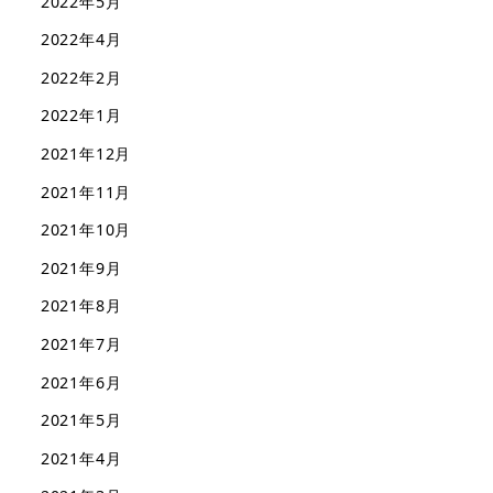
2022年5月
2022年4月
2022年2月
2022年1月
2021年12月
2021年11月
2021年10月
2021年9月
2021年8月
2021年7月
2021年6月
2021年5月
2021年4月