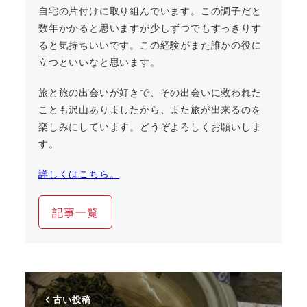
自宅の片付けに取り組んでいます。この調子だと
数年かかると思いますが少しずつでもすっきりす
ると気持ちいいです。この経験がまた誰かの役に
立つといいなと思います。
旅と旅の出会いが好きで、その出会いに救われた
ことも沢山ありましたから、また旅が出来るのを
楽しみにしています。どうぞよろしくお願いしま
す。
詳しくはこちら。
記事一覧
古い投稿