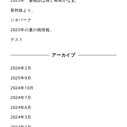
2025年 夏物語は桃と葡萄かなぁ。
新幹線より、
ジオパーク
2025年の夏の桃情報。
テスト
アーカイブ
2026年2月
2025年9月
2024年10月
2024年7月
2024年6月
2024年3月
2024年2月