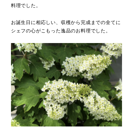
料理でした。
お誕生日に相応しい、収穫から完成までの全てに
シェフの心がこもった逸品のお料理でした。