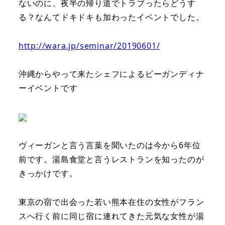
ないのに、夜半の帰り道でトラブったらどうす
る？なんてドキドキも加わったイベントでした。
http://wara.jp/seminar/20190601/
沖縄からやって来たシェフによるビーガンディナ
ーイベントです
ヴィーガンと言う言葉を聞いたのは今から6年位
前です。湯島食堂と言うレストランを知ったのが
きっかけです。
東京の宿で出会った若い熊本在住の女性がフラン
スへ行く前に同じ宿に連れてきた元気な女性が湯