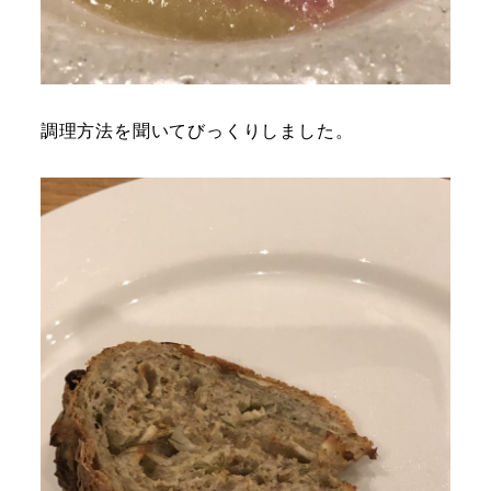
調理方法を聞いてびっくりしました。