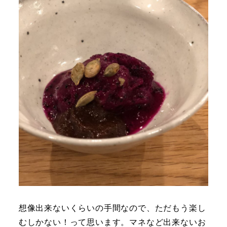
想像出来ないくらいの手間なので、ただもう楽し
むしかない！って思います。マネなど出来ないお