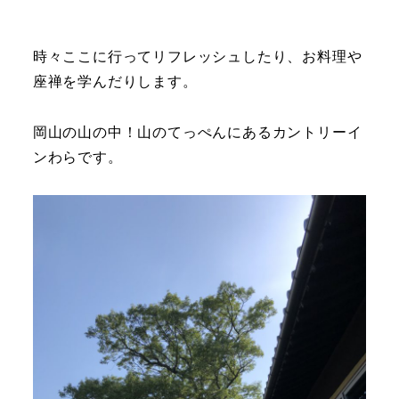
時々ここに行ってリフレッシュしたり、お料理や
座禅を学んだりします。
岡山の山の中！山のてっぺんにあるカントリーイ
ンわらです。