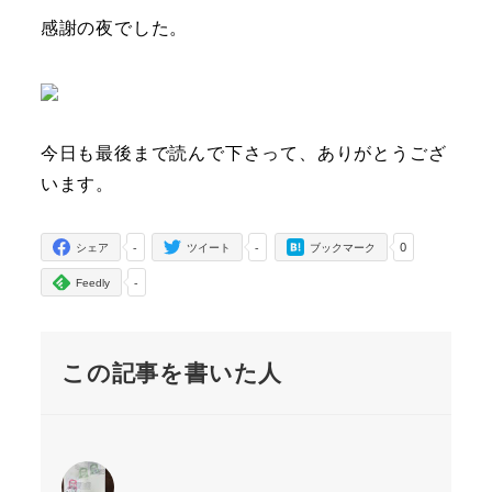
感謝の夜でした。
今日も最後まで読んで下さって、ありがとうござ
います。
-
-
0
シェア
ツイート
ブックマーク
-
Feedly
この記事を書いた人