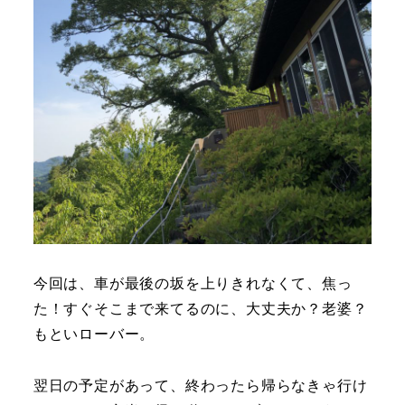
今回は、車が最後の坂を上りきれなくて、焦っ
た！すぐそこまで来てるのに、大丈夫か？老婆？
もといローバー。
翌日の予定があって、終わったら帰らなきゃ行け