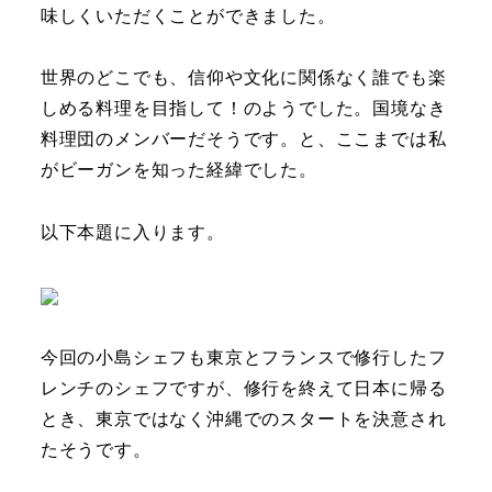
味しくいただくことができました。
世界のどこでも、信仰や文化に関係なく誰でも楽
しめる料理を目指して！のようでした。国境なき
料理団のメンバーだそうです。と、ここまでは私
がビーガンを知った経緯でした。
以下本題に入ります。
今回の小島シェフも東京とフランスで修行したフ
レンチのシェフですが、修行を終えて日本に帰る
とき、東京ではなく沖縄でのスタートを決意され
たそうです。