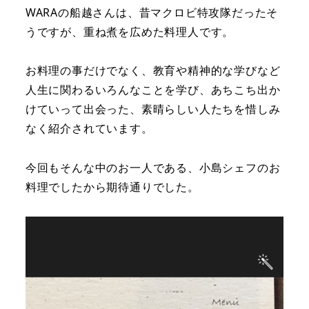
WARAの船越さんは、昔マクロビ特攻隊だったそ
うですが、重ね煮を広めた料理人です。
お料理の事だけでなく、教育や精神的な学びなど
人生に関わるいろんなことを学び、あちこち出か
けていって出会った、素晴らしい人たちを惜しみ
なく紹介されています。
今回もそんな中のお一人である、小島シェフのお
料理でしたから期待通りでした。