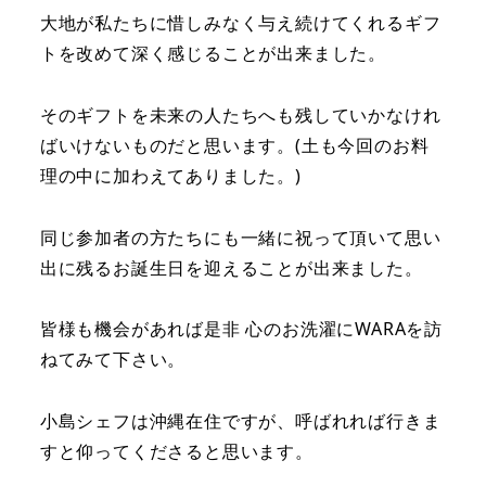
大地が私たちに惜しみなく与え続けてくれるギフ
トを改めて深く感じることが出来ました。
そのギフトを未来の人たちへも残していかなけれ
ばいけないものだと思います。(土も今回のお料
理の中に加わえてありました。)
同じ参加者の方たちにも一緒に祝って頂いて思い
出に残るお誕生日を迎えることが出来ました。
皆様も機会があれば是非 心のお洗濯にWARAを訪
ねてみて下さい。
小島シェフは沖縄在住ですが、呼ばれれば行きま
すと仰ってくださると思います。