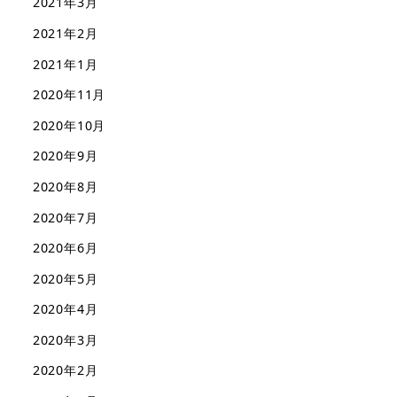
2021年3月
2021年2月
2021年1月
2020年11月
2020年10月
2020年9月
2020年8月
2020年7月
2020年6月
2020年5月
2020年4月
2020年3月
2020年2月