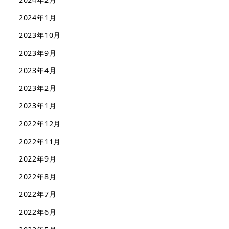
2024年1月
2023年10月
2023年9月
2023年4月
2023年2月
2023年1月
2022年12月
2022年11月
2022年9月
2022年8月
2022年7月
2022年6月