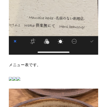
メニュー表です。