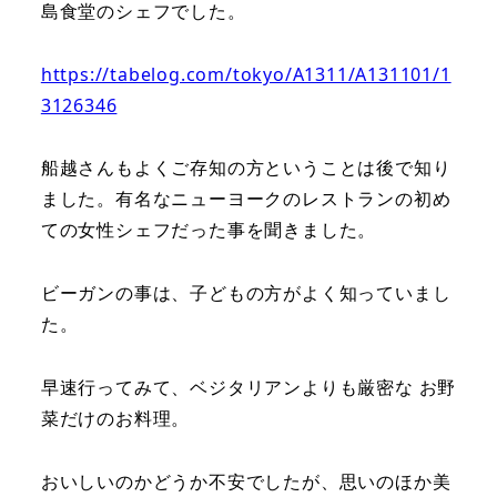
島食堂のシェフでした。
https://tabelog.com/tokyo/A1311/A131101/1
3126346
船越さんもよくご存知の方ということは後で知り
ました。有名なニューヨークのレストランの初め
ての女性シェフだった事を聞きました。
ビーガンの事は、子どもの方がよく知っていまし
た。
早速行ってみて、ベジタリアンよりも厳密な お野
菜だけのお料理。
おいしいのかどうか不安でしたが、思いのほか美