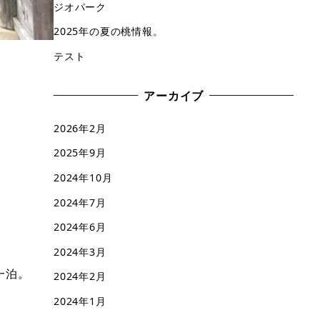
ジオパーク
2025年の夏の桃情報。
テスト
アーカイブ
2026年2月
2025年9月
2024年10月
2024年7月
2024年6月
2024年3月
一泊。
2024年2月
2024年1月