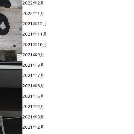
2022年2月
2022年1月
2021年12月
2021年11月
2021年10月
2021年9月
2021年8月
2021年7月
2021年6月
2021年5月
2021年4月
2021年3月
2021年2月