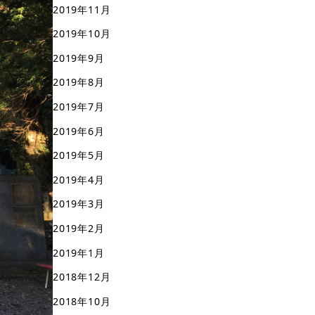
2019年11月
2019年10月
2019年9月
2019年8月
2019年7月
2019年6月
2019年5月
2019年4月
2019年3月
2019年2月
2019年1月
2018年12月
2018年10月