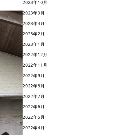
2023年10月
2023年9月
2023年4月
2023年2月
2023年1月
2022年12月
2022年11月
2022年9月
2022年8月
2022年7月
2022年6月
2022年5月
2022年4月