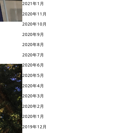
2021年1月
2020年11月
2020年10月
2020年9月
2020年8月
2020年7月
2020年6月
2020年5月
2020年4月
2020年3月
2020年2月
2020年1月
2019年12月