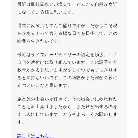
最近は庭仕事などが増えて、だんだん自然が身近
になっている様に思います。
過去に反省点もてんこ盛りですが、だからこそ現
在がある！って言える様な日々を目指して、この
瞬間を生きたいです。
最近はライフオーガナイザーの認定を頂き、目下
自宅の片付けに取り組んでいます。この調子だと
数年かかると思いますが少しずつでもすっきりす
ると気持ちいいです。この経験がまた誰かの役に
立つといいなと思います。
旅と旅の出会いが好きで、その出会いに救われた
ことも沢山ありましたから、また旅が出来るのを
楽しみにしています。どうぞよろしくお願いしま
す。
詳しくはこちら。