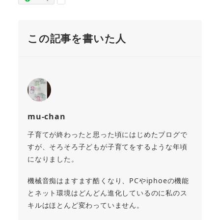
この記事を書いた人
mu-chan
子育てが終わったと思った頃にはじめたブログで
すが、そろそろ子どもが子育てをするような年頃
になりました。
機械音痴はますます酷くなり、PCやiphoeの機能
とネット環境はどんどん進化しているのに私のス
キルはほとんど変わっていません。