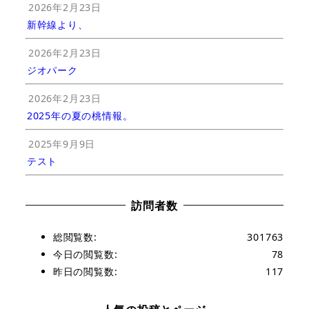
2026年2月23日
新幹線より、
2026年2月23日
ジオパーク
2026年2月23日
2025年の夏の桃情報。
2025年9月9日
テスト
訪問者数
総閲覧数:
301763
今日の閲覧数:
78
昨日の閲覧数:
117