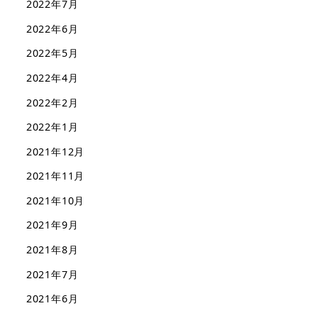
2022年7月
2022年6月
2022年5月
2022年4月
2022年2月
2022年1月
2021年12月
2021年11月
2021年10月
2021年9月
2021年8月
2021年7月
2021年6月