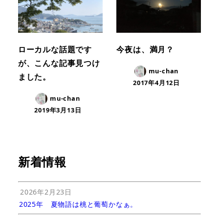
ローカルな話題です
今夜は、満月？
が、こんな記事見つけ
mu-chan
ました。
2017年4月12日
mu-chan
2019年3月13日
新着情報
2026年2月23日
2025年 夏物語は桃と葡萄かなぁ。