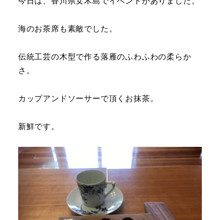
今日は、香川県女木島でイベントがありました。
海のお茶席も素敵でした。
伝統工芸の木型で作る落雁のふわふわの柔らか
さ。
カップアンドソーサーで頂くお抹茶。
新鮮です。