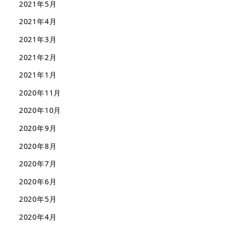
2021年5月
2021年4月
2021年3月
2021年2月
2021年1月
2020年11月
2020年10月
2020年9月
2020年8月
2020年7月
2020年6月
2020年5月
2020年4月