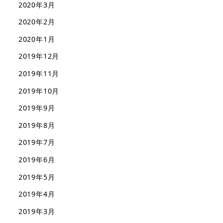
2020年3月
2020年2月
2020年1月
2019年12月
2019年11月
2019年10月
2019年9月
2019年8月
2019年7月
2019年6月
2019年5月
2019年4月
2019年3月