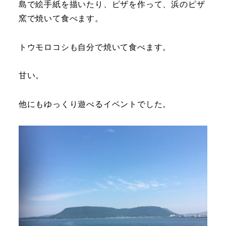
島で絵手紙を描いたり、ピザを作って、浜のピザ
窯で焼いて食べます。
トウモロコシも自分で焼いて食べます。
甘い。
他にもゆっくり遊べるイベントでした。