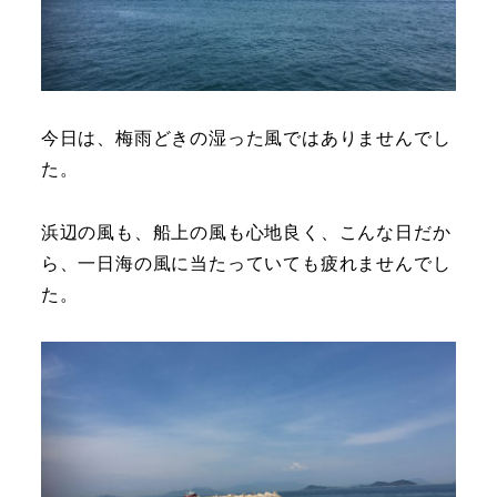
今日は、梅雨どきの湿った風ではありませんでし
た。
浜辺の風も、船上の風も心地良く、こんな日だか
ら、一日海の風に当たっていても疲れませんでし
た。