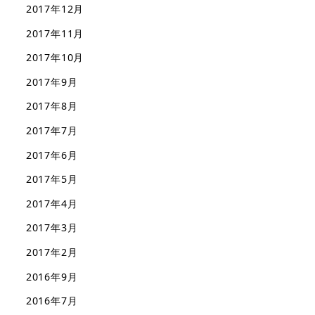
2017年12月
2017年11月
2017年10月
2017年9月
2017年8月
2017年7月
2017年6月
2017年5月
2017年4月
2017年3月
2017年2月
2016年9月
2016年7月