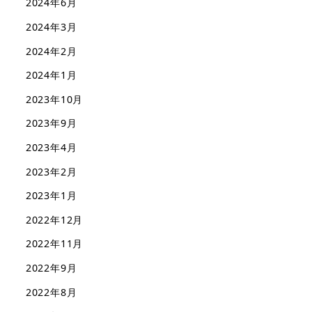
2024年6月
2024年3月
2024年2月
2024年1月
2023年10月
2023年9月
2023年4月
2023年2月
2023年1月
2022年12月
2022年11月
2022年9月
2022年8月