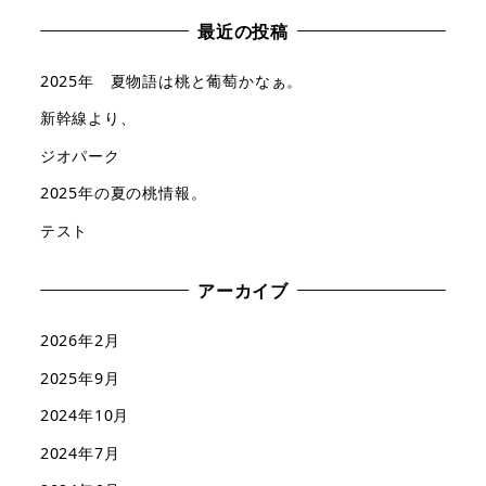
最近の投稿
2025年 夏物語は桃と葡萄かなぁ。
新幹線より、
ジオパーク
2025年の夏の桃情報。
テスト
アーカイブ
2026年2月
2025年9月
2024年10月
2024年7月