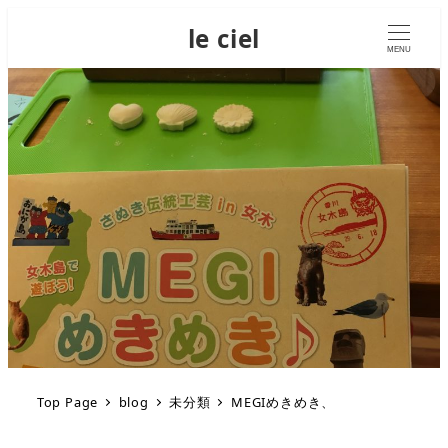
le ciel
MENU
Top Page
blog
未分類
MEGIめきめき、