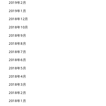
2019年2月
2019年1月
2018年12月
2018年10月
2018年9月
2018年8月
2018年7月
2018年6月
2018年5月
2018年4月
2018年3月
2018年2月
2018年1月