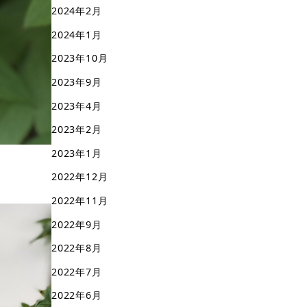
2024年2月
2024年1月
2023年10月
2023年9月
2023年4月
2023年2月
2023年1月
2022年12月
2022年11月
2022年9月
2022年8月
2022年7月
2022年6月