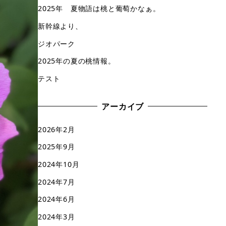
2025年 夏物語は桃と葡萄かなぁ。
新幹線より、
ジオパーク
2025年の夏の桃情報。
テスト
アーカイブ
2026年2月
2025年9月
2024年10月
2024年7月
2024年6月
2024年3月