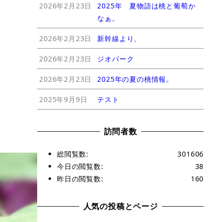
2026年2月23日
2025年 夏物語は桃と葡萄か
なぁ。
2026年2月23日
新幹線より、
2026年2月23日
ジオパーク
2026年2月23日
2025年の夏の桃情報。
2025年9月9日
テスト
訪問者数
総閲覧数:
301606
今日の閲覧数:
38
昨日の閲覧数:
160
人気の投稿とページ