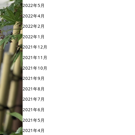
2022年5月
2022年4月
2022年2月
2022年1月
2021年12月
2021年11月
2021年10月
2021年9月
2021年8月
2021年7月
2021年6月
2021年5月
2021年4月