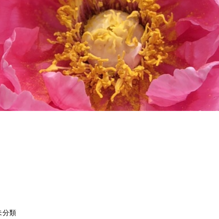
ゴリー
未分類