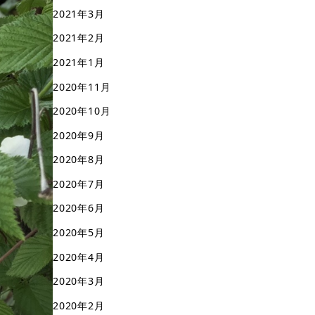
2021年3月
2021年2月
2021年1月
2020年11月
2020年10月
2020年9月
2020年8月
2020年7月
2020年6月
2020年5月
2020年4月
2020年3月
2020年2月