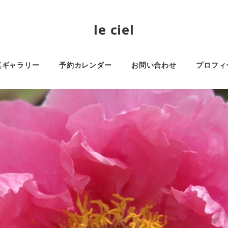
le ciel
真ギャラリー
予約カレンダー
お問い合わせ
プロフィ