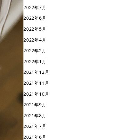
2022年7月
2022年6月
2022年5月
2022年4月
2022年2月
2022年1月
2021年12月
2021年11月
2021年10月
2021年9月
2021年8月
2021年7月
2021年6月