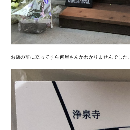
お店の前に立ってすら何屋さんかわかりませんでした