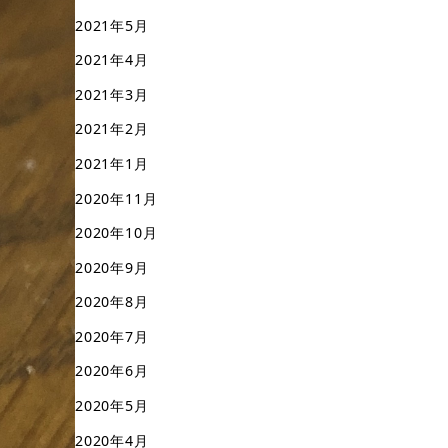
2021年5月
2021年4月
2021年3月
2021年2月
2021年1月
2020年11月
2020年10月
2020年9月
2020年8月
2020年7月
2020年6月
2020年5月
2020年4月