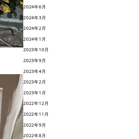
2024年6月
2024年3月
2024年2月
2024年1月
2023年10月
2023年9月
2023年4月
2023年2月
2023年1月
2022年12月
2022年11月
2022年9月
2022年8月