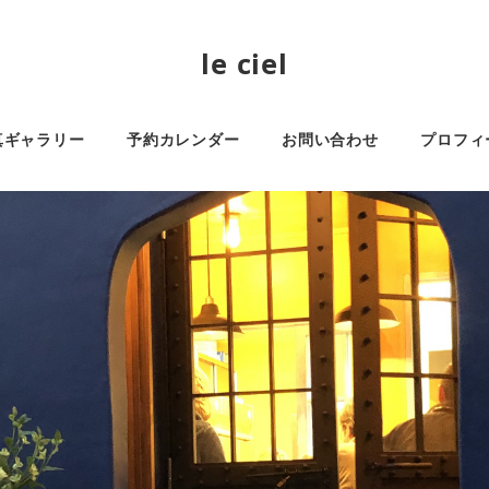
le ciel
真ギャラリー
予約カレンダー
お問い合わせ
プロフィ